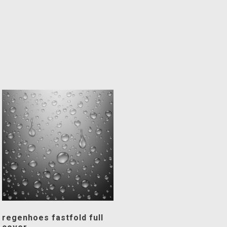
regenhoes fastfold full