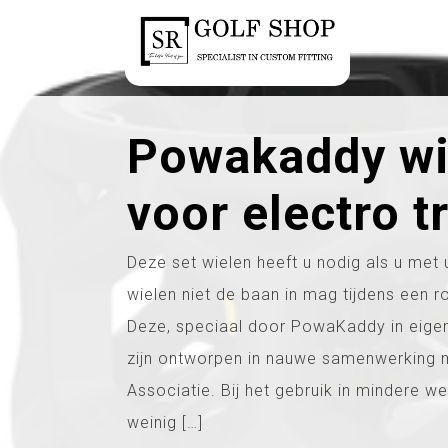
Powakaddy wi
voor electro t
Deze set wielen heeft u nodig als u met
wielen niet de baan in mag tijdens een 
Deze, speciaal door PowaKaddy in eigen
zijn ontworpen in nauwe samenwerking 
Associatie. Bij het gebruik in mindere 
weinig […]