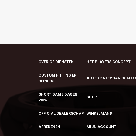
OVERIGE DIENSTEN
HET PLAYERS CONCEPT.
CUSTOM FITTING EN
AUTEUR STEPHAN RUIJTE
REPAIRS
SHORT GAME DAGEN
SHOP
2026
OFFICIAL DEALERSCHAP
WINKELMAND
AFREKENEN
MIJN ACCOUNT