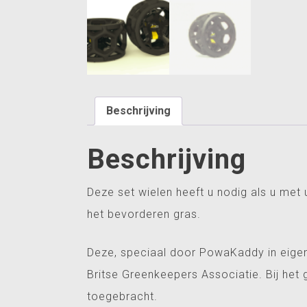
Beschrijving
Beschrijving
Deze set wielen heeft u nodig als u met 
het bevorderen gras.
Deze, speciaal door PowaKaddy in eigen
Britse Greenkeepers Associatie. Bij he
toegebracht.