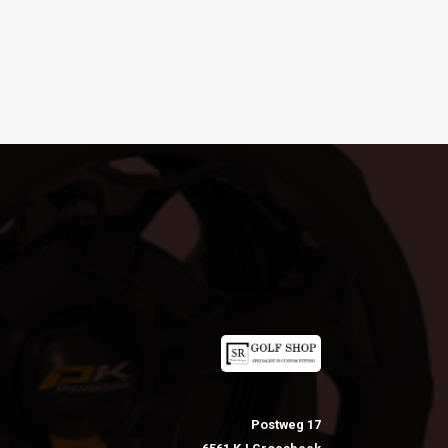
Postweg 17