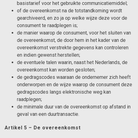
basistarief voor het gebruikte communicatiemiddel;
of de overeenkomst na de totstandkoming wordt
gearchiveerd, en zo ja op welke wijze deze voor de
consument te raadplegen is;
de manier waarop de consument, voor het sluiten van
de overeenkomst, de door hem in het kader van de
overeenkomst verstrekte gegevens kan controleren
en indien gewenst herstellen;
de eventuele talen waarin, naast het Nederlands, de
overeenkomst kan worden gesloten;
de gedragscodes waaraan de ondernemer zich heeft
onderworpen en de wijze waarop de consument deze
gedragscodes langs elektronische weg kan
raadplegen;
de minimale duur van de overeenkomst op afstand in
geval van een duurtransactie.
Artikel 5 – De overeenkomst