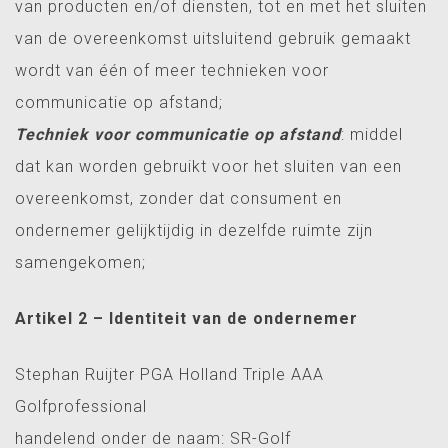
van producten en/of diensten, tot en met het sluiten
van de overeenkomst uitsluitend gebruik gemaakt
wordt van één of meer technieken voor
communicatie op afstand;
Techniek voor communicatie op afstand
: middel
dat kan worden gebruikt voor het sluiten van een
overeenkomst, zonder dat consument en
ondernemer gelijktijdig in dezelfde ruimte zijn
samengekomen;
Artikel 2 – Identiteit van de ondernemer
Stephan Ruijter PGA Holland Triple AAA
Golfprofessional
handelend onder de naam: SR-Golf