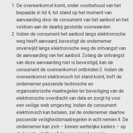
De overeenkomst komt, onder voorbehoud van het
bepaalde in lid 4, tot stand op het moment van
aanvaarding door de consument van het aanbod en het
voldoen aan de daarbij gestelde voorwaarden.
Indien de consument het aanbod langs elektronische
weg heeft aanvaard, bevestigt de ondernemer
onverwijld langs elektronische weg de ontvangst van
de aanvaarding van het aanbod. Zolang de ontvangst
van deze aanvaarding niet is bevestigd, kan de
consument de overeenkomst ontbinden.3. Indien de
overeenkomst elektronisch tot stand komt, treft de
ondernemer passende technische en
organisatorische maatregelen ter beveiliging van de
elektronische overdracht van data en zorgt hij voor
een veilige web omgeving. Indien de consument
elektronisch kan betalen, zal de ondernemer daartoe
passende veiligheidsmaatregelen in acht nemen.4. De
ondernemer kan zich – binnen wettelijke kaders – op