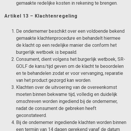
gemaakte redelijke kosten in rekening te brengen.
Artikel 13 – Klachtenregeling
De ondernemer beschikt over een voldoende bekend
gemaakte klachtenprocedure en behandelt hiermee
de klacht op een redelijke manier die conform het
burgerlijk wetboek is bepaald.
Consument, dient volgens het burgerlijk wetboek, SR-
GOLF de kans/tijd geven om de klacht te beoordelen
en te behandelen zodat er voor vervanging, reparatie
van het product gezorgd kan worden.
Klachten over de uitvoering van de overeenkomst
moeten binnen bekwame tijd, volledig en duidelijk
omschreven worden ingediend bij de ondernemer,
nadat de consument de gebreken heeft
geconstateerd.
Bij de ondernemer ingediende klachten worden binnen
een termijn van 14 dagen gerekend vanaf de datum