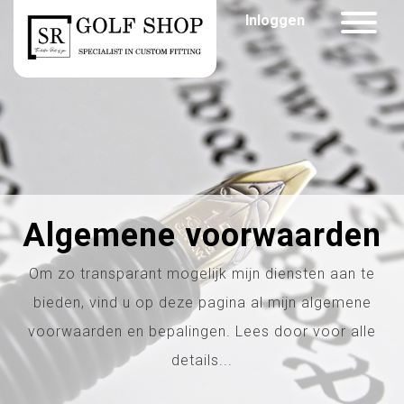
Inloggen
Algemene voorwaarden
Om zo transparant mogelijk mijn diensten aan te
bieden, vind u op deze pagina al mijn algemene
voorwaarden en bepalingen. Lees door voor alle
details...