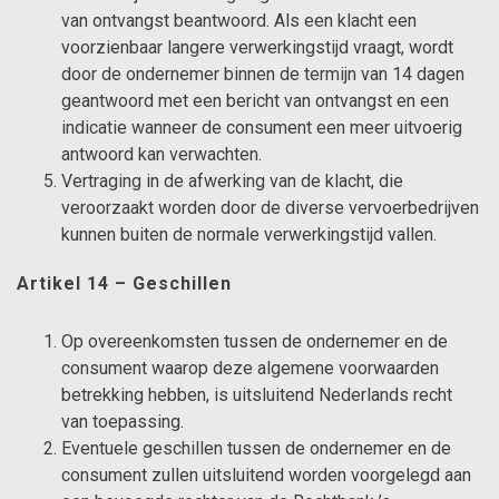
van ontvangst beantwoord. Als een klacht een
voorzienbaar langere verwerkingstijd vraagt, wordt
door de ondernemer binnen de termijn van 14 dagen
geantwoord met een bericht van ontvangst en een
indicatie wanneer de consument een meer uitvoerig
antwoord kan verwachten.
Vertraging in de afwerking van de klacht, die
veroorzaakt worden door de diverse vervoerbedrijven
kunnen buiten de normale verwerkingstijd vallen.
Artikel 14 – Geschillen
Op overeenkomsten tussen de ondernemer en de
consument waarop deze algemene voorwaarden
betrekking hebben, is uitsluitend Nederlands recht
van toepassing.
Eventuele geschillen tussen de ondernemer en de
consument zullen uitsluitend worden voorgelegd aan