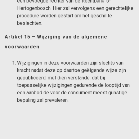
een bevoegde rechter van de Rechtbank ’s-
Hertogenbosch. Hier zal vervolgens een gerechtelijke
procedure worden gestart om het geschil te
beslechten.
Artikel 15 – Wijziging van de algemene
voorwaarden
Wijzigingen in deze voorwaarden zijn slechts van
kracht nadat deze op daartoe geëigende wijze zijn
gepubliceerd, met dien verstande, dat bij
toepasselijke wijzigingen gedurende de looptijd van
een aanbod de voor de consument meest gunstige
bepaling zal prevaleren.