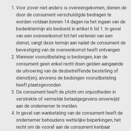
Voor zover niet anders is overeengekomen, dienen de
door de consument verschuldigde bedragen te
worden voldaan binnen 14 dagen na het ingaan van de
bedenktermijn als bedoeld in artikel 6 lid 1. In geval
van een overeenkomst tot het verlenen van een
dienst, vangt deze termijn aan nadat de consument de
bevestiging van de overeenkomst heeft ontvangen.
Wanneer vooruitbetaling is bedongen, kan de
consument geen enkel recht doen gelden aangaande
de uitvoering van de desbetreffende bestelling of
dienst(en), alvorens de bedongen vooruitbetaling
heeft plaatsgevonden.
De consument heeft de plicht om onjuistheden in
verstrekte of vermelde betaalgegevens onverwijld
aan de ondernemer te melden.
In geval van wanbetaling van de consument heeft de
ondernemer behoudens wettelijke beperkingen, het
recht om de vooraf aan de consument kenbaar