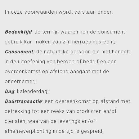
In deze voorwaarden wordt verstaan onder:
Bedenktijd
: de termijn waarbinnen de consument
gebruik kan maken van zijn herroepingsrecht;
Consument:
de natuurlijke persoon die niet handelt
in de uitoefening van beroep of bedrijf en een
overeenkomst op afstand aangaat met de
ondernemer;
Dag
: kalenderdag;
Duurtransactie
: een overeenkomst op afstand met
betrekking tot een reeks van producten en/of
diensten, waarvan de leverings en/of
afnameverplichting in de tijd is gespreid;