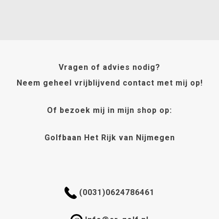
Vragen of advies nodig?
Neem geheel vrijblijvend contact met mij op!
Of bezoek mij in mijn shop op:
Golfbaan Het Rijk van Nijmegen
(0031)0624786461