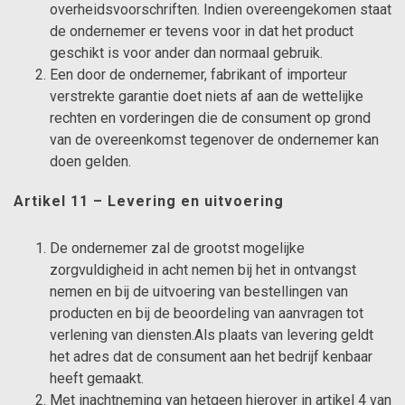
overheidsvoorschriften. Indien overeengekomen staat
de ondernemer er tevens voor in dat het product
geschikt is voor ander dan normaal gebruik.
Een door de ondernemer, fabrikant of importeur
verstrekte garantie doet niets af aan de wettelijke
rechten en vorderingen die de consument op grond
van de overeenkomst tegenover de ondernemer kan
doen gelden.
Artikel 11 – Levering en uitvoering
De ondernemer zal de grootst mogelijke
zorgvuldigheid in acht nemen bij het in ontvangst
nemen en bij de uitvoering van bestellingen van
producten en bij de beoordeling van aanvragen tot
verlening van diensten.Als plaats van levering geldt
het adres dat de consument aan het bedrijf kenbaar
heeft gemaakt.
Met inachtneming van hetgeen hierover in artikel 4 van