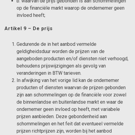
b. waarvan de prijs gebonden is aan schommelingen
op de financiële markt waarop de ondernemer geen
invloed heeft;
Artikel 9 – De prijs
Gedurende de in het aanbod vermelde
geldigheidsduur worden de prijzen van de
aangeboden producten en/of diensten niet verhoogd,
behoudens prijswijzigingen als gevolg van
veranderingen in BTW tarieven.
In afwijking van het vorige lid kan de ondernemer
producten of diensten waarvan de prijzen gebonden
zijn aan schommelingen op de financiële voor zowel
de binnenlandse en buitenlandse markt en waar de
ondernemer geen invloed op heeft, met variabele
prijzen aanbieden. Deze gebondenheid aan
schommelingen en het feit dat eventueel vermelde
prijzen richtprijzen zijn, worden bij het aanbod