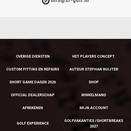
Info@sr-golf.nl
@
OVERIGE DIENSTEN
HET PLAYERS CONCEPT.
CUSTOM FITTING EN REPAIRS
AUTEUR STEPHAN RUIJTER
SHORT GAME DAGEN 2026
SHOP
OFFICIAL DEALERSCHAP
WINKELMAND
AFREKENEN
MIJN ACCOUNT
GOLFVAKANTIES /SHORTBREAKS
GOLF EXPERIENCE
2027