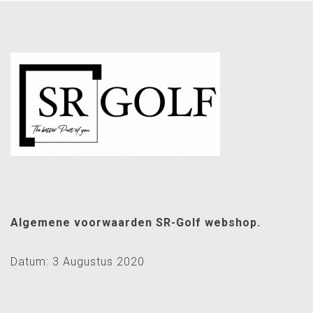
Algemene voorwaarden SR-Golf webshop.
Datum: 3 Augustus 2020