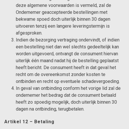
deze algemene voorwaarden is vermeld, zal de
Ondernemer geaccepteerde bestellingen met
bekwame spoed doch uiterlijk binnen 30 dagen
uitvoeren tenzij een langere leveringstermijn is
afgesproken.
Indien de bezorging vertraging ondervindt, of indien
een bestelling niet dan wel slechts gedeeltelijk kan
worden uitgevoerd, ontvangt de consument hiervan
uiterlijk één maand nadat hij de bestelling geplaatst
heeft bericht. De consument heeft in dat geval het
recht om de overeenkomst zonder kosten te
ontbinden en recht op eventuele schadevergoeding.
In geval van ontbinding conform het vorige lid zal de
ondernemer het bedrag dat de consument betaald
heeft zo spoedig mogelijk, doch uiterlijk binnen 30
dagen na ontbinding, terugbetalen.
Artikel 12 – Betaling