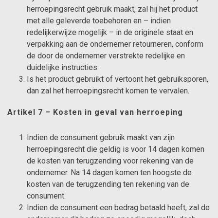
herroepingsrecht gebruik maakt, zal hij het product
met alle geleverde toebehoren en – indien
redelijkerwijze mogelijk – in de originele staat en
verpakking aan de ondernemer retourneren, conform
de door de ondernemer verstrekte redelijke en
duidelijke instructies.
Is het product gebruikt of vertoont het gebruiksporen,
dan zal het herroepingsrecht komen te vervalen.
Artikel 7 – Kosten in geval van herroeping
Indien de consument gebruik maakt van zijn
herroepingsrecht die geldig is voor 14 dagen komen
de kosten van terugzending voor rekening van de
ondernemer. Na 14 dagen komen ten hoogste de
kosten van de terugzending ten rekening van de
consument.
Indien de consument een bedrag betaald heeft, zal de