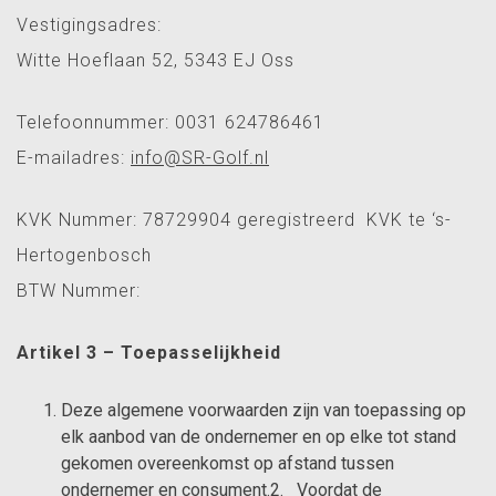
Vestigingsadres:
Witte Hoeflaan 52, 5343 EJ Oss
Telefoonnummer: 0031 624786461
E-mailadres:
info@SR-Golf.nl
KVK Nummer: 78729904 geregistreerd KVK te ‘s-
Hertogenbosch
BTW Nummer:
Artikel 3 – Toepasselijkheid
Deze algemene voorwaarden zijn van toepassing op
elk aanbod van de ondernemer en op elke tot stand
gekomen overeenkomst op afstand tussen
ondernemer en consument.2. Voordat de