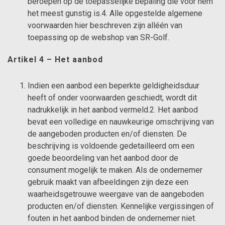
beroepen op de toepasselijke bepaling die voor hem
het meest gunstig is.4. Alle opgestelde algemene
voorwaarden hier beschreven zijn alléén van
toepassing op de webshop van SR-Golf.
Artikel 4 – Het aanbod
Indien een aanbod een beperkte geldigheidsduur
heeft of onder voorwaarden geschiedt, wordt dit
nadrukkelijk in het aanbod vermeld.2. Het aanbod
bevat een volledige en nauwkeurige omschrijving van
de aangeboden producten en/of diensten. De
beschrijving is voldoende gedetailleerd om een
goede beoordeling van het aanbod door de
consument mogelijk te maken. Als de ondernemer
gebruik maakt van afbeeldingen zijn deze een
waarheidsgetrouwe weergave van de aangeboden
producten en/of diensten. Kennelijke vergissingen of
fouten in het aanbod binden de ondernemer niet.