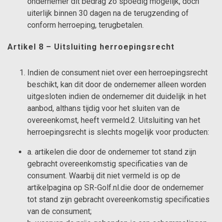
ondernemer dit bedrag zo spoedig mogelijk, doch
uiterlijk binnen 30 dagen na de terugzending of
conform herroeping, terugbetalen.
Artikel 8 – Uitsluiting herroepingsrecht
Indien de consument niet over een herroepingsrecht
beschikt, kan dit door de ondernemer alleen worden
uitgesloten indien de ondernemer dit duidelijk in het
aanbod, althans tijdig voor het sluiten van de
overeenkomst, heeft vermeld.2. Uitsluiting van het
herroepingsrecht is slechts mogelijk voor producten:
a. artikelen die door de ondernemer tot stand zijn
gebracht overeenkomstig specificaties van de
consument. Waarbij dit niet vermeld is op de
artikelpagina op SR-Golf.nl.die door de ondernemer
tot stand zijn gebracht overeenkomstig specificaties
van de consument;