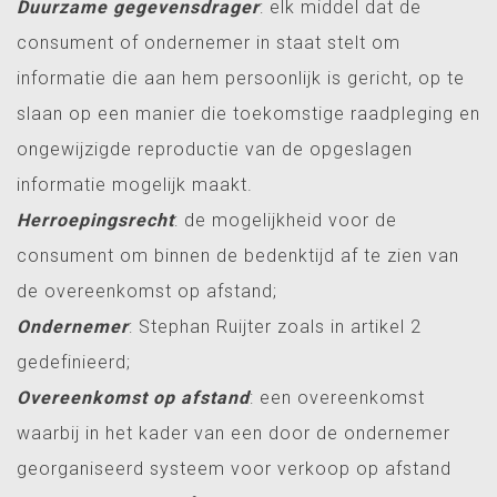
Duurzame gegevensdrager
: elk middel dat de
consument of ondernemer in staat stelt om
informatie die aan hem persoonlijk is gericht, op te
slaan op een manier die toekomstige raadpleging en
ongewijzigde reproductie van de opgeslagen
informatie mogelijk maakt.
Herroepingsrecht
: de mogelijkheid voor de
consument om binnen de bedenktijd af te zien van
de overeenkomst op afstand;
Ondernemer
: Stephan Ruijter zoals in artikel 2
gedefinieerd;
Overeenkomst op afstand
: een overeenkomst
waarbij in het kader van een door de ondernemer
georganiseerd systeem voor verkoop op afstand