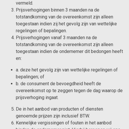
vermeld.
Prijsverhogingen binnen 3 maanden na de
totstandkoming van de overeenkomst zijn alleen
toegestaan indien zij het gevolg zijn van wettelijke
regelingen of bepalingen.
Prijsverhogingen vanaf 3 maanden na de
totstandkoming van de overeenkomst zijn alleen
toegestaan indien de ondernemer dit bedongen heeft
en:
a. deze het gevolg zijn van wettelijke regelingen of
bepalingen; of
b. de consument de bevoegdheid heeft de
overeenkomst op te zeggen tegen de dag waarop de
prijsverhoging ingaat.
De in het aanbod van producten of diensten
genoemde prijzen zijn inclusief BTW.
Kennelijke vergissingen of fouten in het aanbod