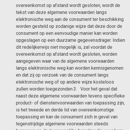
overeenkomst op afstand wordt gesloten, wordt de
tekst van deze algemene voorwaarden langs
elektronische weg aan de consument ter beschikking
worden gesteld op zodanige wijze dat deze door de
consument op een eenvoudige manier kan worden
opgeslagen op een duurzame gegevensdrager. Indien
dit redelijkerwijs niet mogelijk is, zal voordat de
overeenkomst op afstand wordt gesloten, worden
aangegeven waar van de algemene voorwaarden
langs elektronische weg kan worden kennisgenomen
en dat zij op verzoek van de consument langs
elektronische weg of op andere wijze kosteloos
zullen worden toegezonden.3. Voor het geval dat
naast deze algemene voorwaarden tevens specifieke
product- of dienstenvoorwaarden van toepassing zijn,
is het tweede en derde lid van overeenkomstige
toepassing en kan de consument zich in geval van
tegenstrijdige algemene voorwaarden steeds