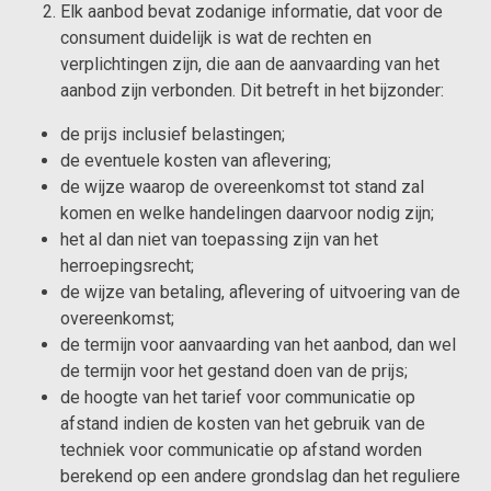
Elk aanbod bevat zodanige informatie, dat voor de
consument duidelijk is wat de rechten en
verplichtingen zijn, die aan de aanvaarding van het
aanbod zijn verbonden. Dit betreft in het bijzonder:
de prijs inclusief belastingen;
de eventuele kosten van aflevering;
de wijze waarop de overeenkomst tot stand zal
komen en welke handelingen daarvoor nodig zijn;
het al dan niet van toepassing zijn van het
herroepingsrecht;
de wijze van betaling, aflevering of uitvoering van de
overeenkomst;
de termijn voor aanvaarding van het aanbod, dan wel
de termijn voor het gestand doen van de prijs;
de hoogte van het tarief voor communicatie op
afstand indien de kosten van het gebruik van de
techniek voor communicatie op afstand worden
berekend op een andere grondslag dan het reguliere