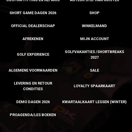
SHORT GAME DAGEN 2026
SHOP
OFFICIAL DEALERSCHAP
WINKELMAND
AFREKENEN
MIJN ACCOUNT
GOLFVAKANTIES /SHORTBREAKS
GOLF EXPERIENCE
2027
ALGEMENE VOORWAARDEN
SALE
LEVERING EN RETOUR
LOYALTY SPAARKAART
CONDITIES
DEMO DAGEN 2026
KWARTAALKAART LESSEN (WINTER)
PROAGENDA/LES BOEKEN