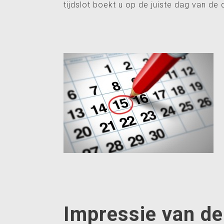
tijdslot boekt u op de juiste dag van de 
Impressie van de