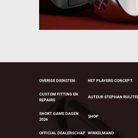
OVERIGE DIENSTEN
HET PLAYERS CONCEPT.
CUSTOM FITTING EN
AUTEUR STEPHAN RUIJTE
REPAIRS
SHORT GAME DAGEN
SHOP
2026
OFFICIAL DEALERSCHAP
WINKELMAND