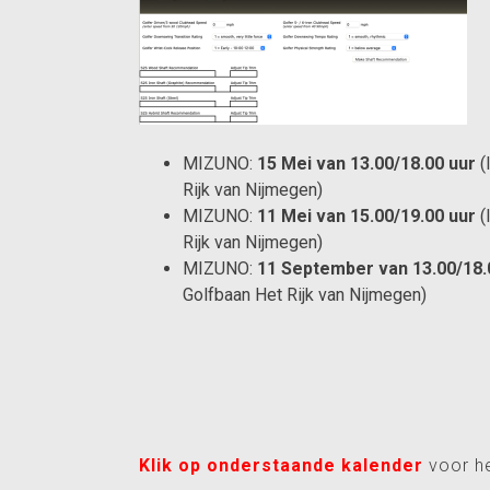
MIZUNO:
15 Mei van 13.00/18.00 uur
(
Rijk van Nijmegen)
MIZUNO:
11 Mei van 15.00/19.00 uur
(
Rijk van Nijmegen)
MIZUNO:
11 September van 13.00/18.
Golfbaan Het Rijk van Nijmegen)
Klik op
onderstaande
kalender
voor h