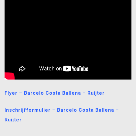
Flyer – Barcelo Costa Ballena – Ruijter
Inschrijfformulier – Barcelo Costa Ballena –
Ruijter