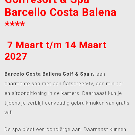
Barcello Costa Balena
****
7 Maart t/m 14 Maart
2027
Barcelo Costa Ballena Golf & Spa
is een
charmante spa met een flatscreen-tv, een minibar
en airconditioning in de kamers. Daarnaast kun je
tijdens je verblijf eenvoudig gebruikmaken van gratis
wifi.
De spa biedt een conciërge aan. Daarnaast kunnen