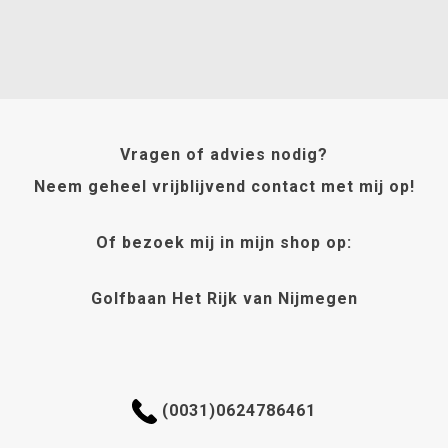
Vragen of advies nodig?
Neem geheel vrijblijvend contact met mij op!
Of bezoek mij in mijn shop op:
Golfbaan Het Rijk van Nijmegen
(0031)0624786461