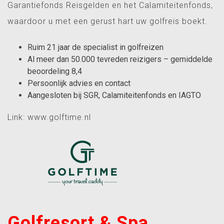
Garantiefonds Reisgelden en het Calamiteitenfonds,
waardoor u met een gerust hart uw
golfreis
boekt.
Ruim 21 jaar de specialist in golfreizen
Al meer dan 50.000 tevreden reizigers – gemiddelde
beoordeling 8,4
Persoonlijk advies en contact
Aangesloten bij SGR, Calamiteitenfonds en IAGTO
Link:
www.golftime.nl
Golfresort & Spa