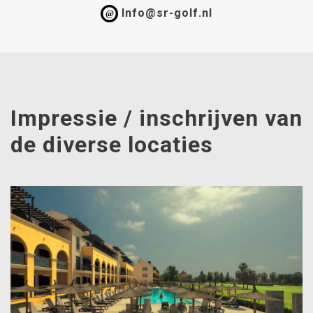
Info@sr-golf.nl
@
Impressie / inschrijven van
de diverse locaties