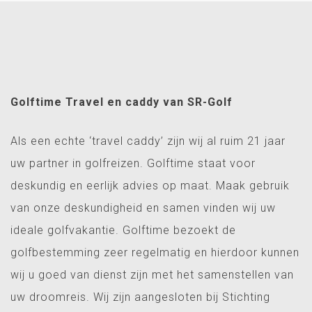
Golftime Travel en caddy van SR-Golf
Als een echte ‘travel caddy’ zijn wij al ruim 21 jaar
uw partner in golfreizen. Golftime staat voor
deskundig en eerlijk advies op maat. Maak gebruik
van onze deskundigheid en samen vinden wij uw
ideale golfvakantie. Golftime bezoekt de
golfbestemming zeer regelmatig en hierdoor kunnen
wij u goed van dienst zijn met het samenstellen van
uw droomreis. Wij zijn aangesloten bij Stichting