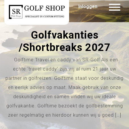
Inloggen
Golfvakanties
/Shortbreaks 2027
Golftime Travel en caddy van SR-Golf Als een
echte ‘travel caddy’ zijn wij al ruim 21 jaar uw
partner in golfreizen. Golftime staat voor deskundig
en eerlijk advies op maat. Maak gebruik van onze
deskundigheid en samen vinden wij uw ideale
golfvakantie. Golftime bezoekt de golfbestemming
zeer regelmatig en hierdoor kunnen wij u goed […]