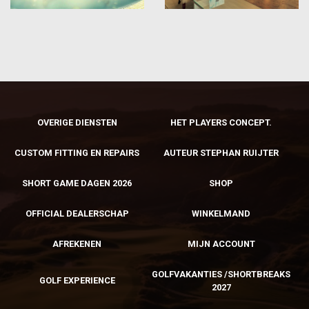
OVERIGE DIENSTEN
HET PLAYERS CONCEPT.
CUSTOM FITTING EN REPAIRS
AUTEUR STEPHAN RUIJTER
SHORT GAME DAGEN 2026
SHOP
OFFICIAL DEALERSCHAP
WINKELMAND
AFREKENEN
MIJN ACCOUNT
GOLFVAKANTIES /SHORTBREAKS
GOLF EXPERIENCE
2027