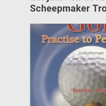
Scheepmaker Tro