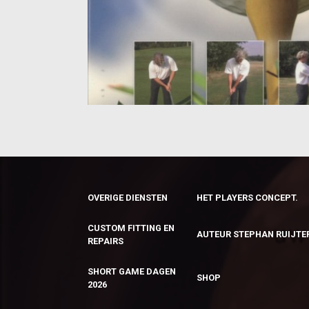
OVERIGE DIENSTEN
HET PLAYERS CONCEPT.
CUSTOM FITTING EN
AUTEUR STEPHAN RUIJTE
REPAIRS
SHORT GAME DAGEN
SHOP
2026