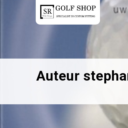
Auteur stephan