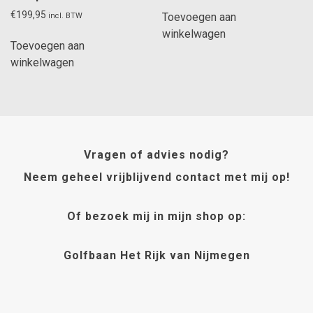
€
199,95
Toevoegen aan
incl. BTW
winkelwagen
Toevoegen aan
winkelwagen
Vragen of advies nodig?
Neem geheel vrijblijvend contact met mij op!
Of bezoek mij in mijn shop op:
Golfbaan Het Rijk van Nijmegen