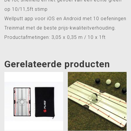
op 10/11,5ft stimp
Wellputt app voor iOS en Android met 10 oefeningen
Treinmat met de beste prijs-kwaliteitverhouding.
Productafmetingen: 3,05 x 0,35 m / 10 x 1ft
Gerelateerde producten