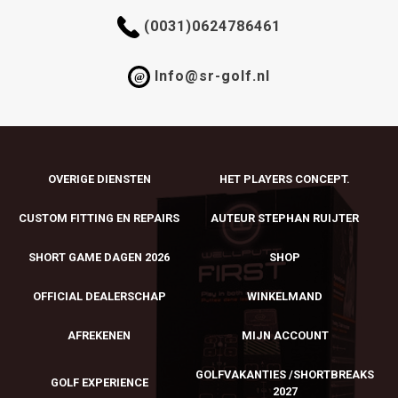
(0031)0624786461
Info@sr-golf.nl
@
OVERIGE DIENSTEN
HET PLAYERS CONCEPT.
CUSTOM FITTING EN REPAIRS
AUTEUR STEPHAN RUIJTER
SHORT GAME DAGEN 2026
SHOP
OFFICIAL DEALERSCHAP
WINKELMAND
AFREKENEN
MIJN ACCOUNT
GOLFVAKANTIES /SHORTBREAKS
GOLF EXPERIENCE
2027