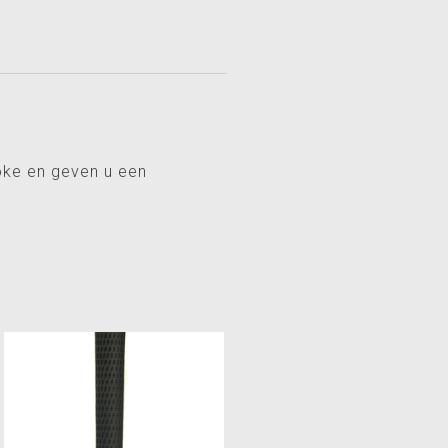
roke en geven u een