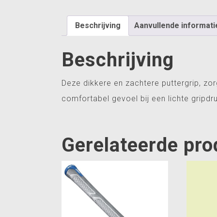
Beschrijving
Aanvullende informati
Beschrijving
Deze dikkere en zachtere puttergrip, zo
comfortabel gevoel bij een lichte gripdru
Gerelateerde pr