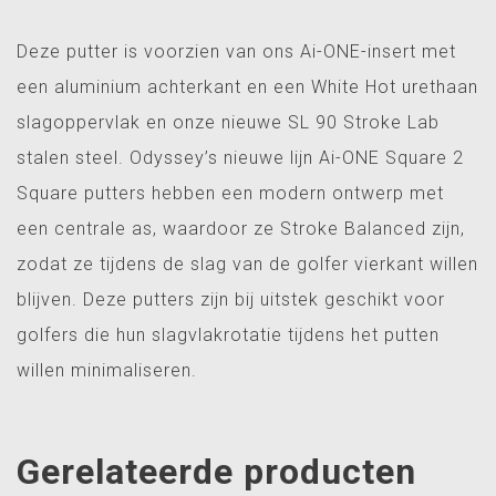
Deze putter is voorzien van ons Ai-ONE-insert met
een aluminium achterkant en een White Hot urethaan
slagoppervlak en onze nieuwe SL 90 Stroke Lab
stalen steel. Odyssey’s nieuwe lijn Ai-ONE Square 2
Square putters hebben een modern ontwerp met
een centrale as, waardoor ze Stroke Balanced zijn,
zodat ze tijdens de slag van de golfer vierkant willen
blijven. Deze putters zijn bij uitstek geschikt voor
golfers die hun slagvlakrotatie tijdens het putten
willen minimaliseren.
Gerelateerde producten