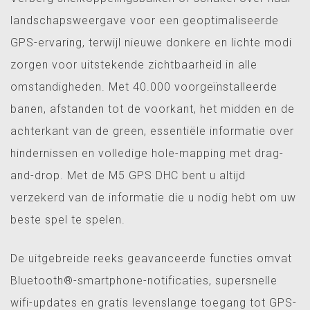
landschapsweergave voor een geoptimaliseerde
GPS-ervaring, terwijl nieuwe donkere en lichte modi
zorgen voor uitstekende zichtbaarheid in alle
omstandigheden. Met 40.000 voorgeïnstalleerde
banen, afstanden tot de voorkant, het midden en de
achterkant van de green, essentiële informatie over
hindernissen en volledige hole-mapping met drag-
and-drop. Met de M5 GPS DHC bent u altijd
verzekerd van de informatie die u nodig hebt om uw
beste spel te spelen.
De uitgebreide reeks geavanceerde functies omvat
Bluetooth®-smartphone-notificaties, supersnelle
wifi-updates en gratis levenslange toegang tot GPS-