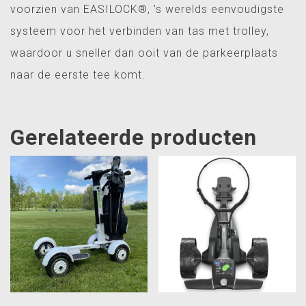
voorzien van EASILOCK®, ’s werelds eenvoudigste
systeem voor het verbinden van tas met trolley,
waardoor u sneller dan ooit van de parkeerplaats
naar de eerste tee komt.
Gerelateerde producten