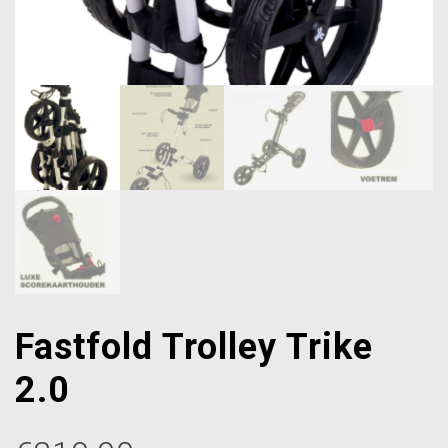
Fastfold Trolley Trike
2.0