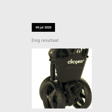
09 jul 2020
Enig resultaat