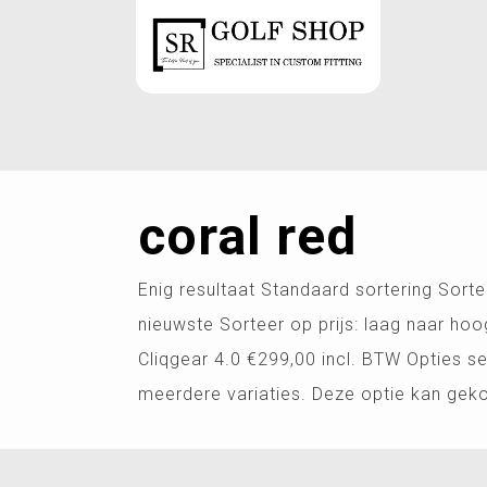
coral red
Enig resultaat Standaard sortering Sorte
nieuwste Sorteer op prijs: laag naar hoo
Cliqgear 4.0 €299,00 incl. BTW Opties se
meerdere variaties. Deze optie kan ge